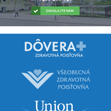
ZAVOLAJTE NÁM